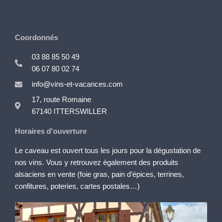
Coordonnés
03 88 85 50 49
06 07 80 02 74
info@vins-et-vacances.com
17, route Romaine
67140 ITTERSWILLER
Horaires d'ouverture
Le caveau est ouvert tous les jours pour la dégustation de
nos vins. Vous y retrouvez également des produits
alsaciens en vente (foie gras, pain d’épices, terrines,
confitures, poteries, cartes postales…)