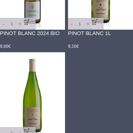
PINOT BLANC 2024 BIO
PINOT BLANC 1L
8,60
€
9,10
€