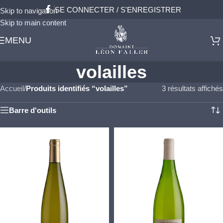
SE CONNECTER / S'ENREGISTRER
Skip to navigation
Skip to main content
MENU
volailles
Accueil
/
Produits identifiés “volailles”
3 résultats affichés
Barre d'outils