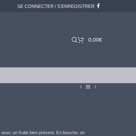
SE CONNECTER / S'ENREGISTRER
0,00
€
 avec un fruité bien présent. En bouche, on