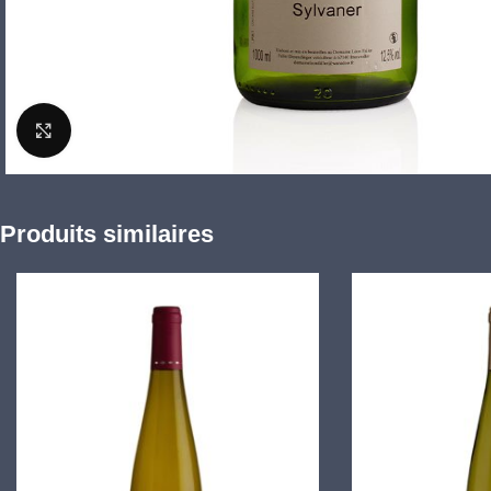
Click to enlarge
Produits similaires