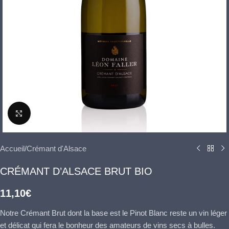
Click to enlarge
Accueil
/
Crémant d'Alsace
CRÉMANT D’ALSACE BRUT BIO
11,10
€
Notre Crémant Brut dont la base est le Pinot Blanc reste un vin léger
et délicat qui fera le bonheur des amateurs de vins secs à bulles.