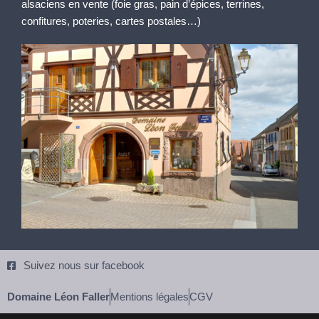
alsaciens en vente (foie gras, pain d’épices, terrines,
confitures, poteries, cartes postales…)
Suivez nous sur facebook
Domaine Léon Faller
Mentions légales
CGV