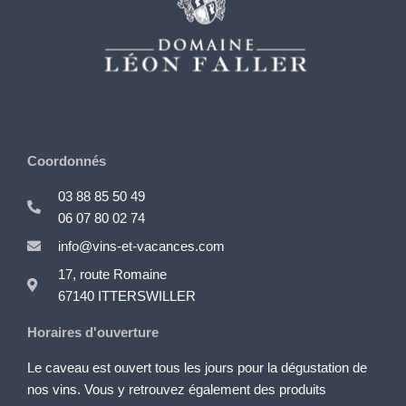
Coordonnés
03 88 85 50 49
06 07 80 02 74
info@vins-et-vacances.com
17, route Romaine
67140 ITTERSWILLER
Horaires d'ouverture
Le caveau est ouvert tous les jours pour la dégustation de
nos vins. Vous y retrouvez également des produits